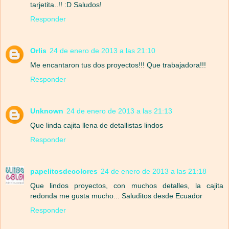
tarjetita..!! :D Saludos!
Responder
Orlis
24 de enero de 2013 a las 21:10
Me encantaron tus dos proyectos!!! Que trabajadora!!!
Responder
Unknown
24 de enero de 2013 a las 21:13
Que linda cajita llena de detallistas lindos
Responder
papelitosdecolores
24 de enero de 2013 a las 21:18
Que lindos proyectos, con muchos detalles, la cajita
redonda me gusta mucho... Saluditos desde Ecuador
Responder