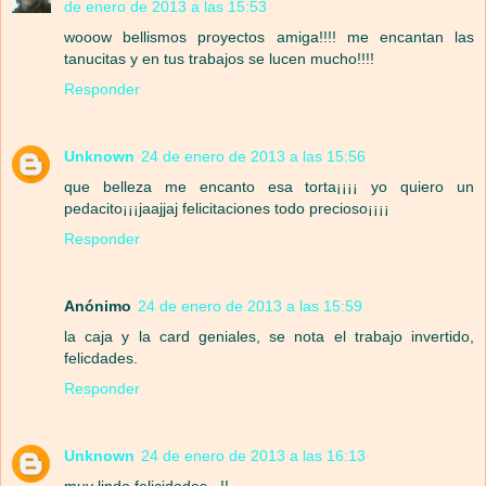
de enero de 2013 a las 15:53
wooow bellismos proyectos amiga!!!! me encantan las
tanucitas y en tus trabajos se lucen mucho!!!!
Responder
Unknown
24 de enero de 2013 a las 15:56
que belleza me encanto esa torta¡¡¡¡ yo quiero un
pedacito¡¡¡jaajjaj felicitaciones todo precioso¡¡¡¡
Responder
Anónimo
24 de enero de 2013 a las 15:59
la caja y la card geniales, se nota el trabajo invertido,
felicdades.
Responder
Unknown
24 de enero de 2013 a las 16:13
muy lindo felicidades...!!