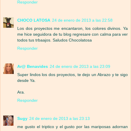
Responder
CHOCO LATOSA
24 de enero de 2013 a las 22:58
Los dos proyectos me encantaron, los colores divinos. Ya
me hice seguidora de tu blog regresare con calma para ver
todos tus trbaajos. Saludos Chocolatosa
Responder
Ar@ Benavides
24 de enero de 2013 a las 23:09
Super lindos los dos proyectos, te dejo un Abrazo y te sigo
desde Ya.
Ara.
Responder
Sugy
24 de enero de 2013 a las 23:13
me gusto el triptico y el gusto por las mariposas adornan