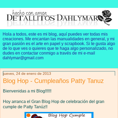
Hola a todos, este es mi blog, aquí puedes ver todas mis
creaciones. Me encantan las manualidades en general, y mi
gran pasión es el arte en papel y scrapbook. Si te gusta algo
de lo que ves o quieres que te haga algo personalizado, no
dudes en contactar conmigo a través de mi e-mail
dahlymar@gmail.com
jueves, 24 de enero de 2013
Blog Hop - Cumpleaños Patty Tanuz
Bienvenidas a mi Blog!!!!!!
Hoy arranca el Gran Blog Hop de celebración del gran
cumple de Patty Tanúz!!