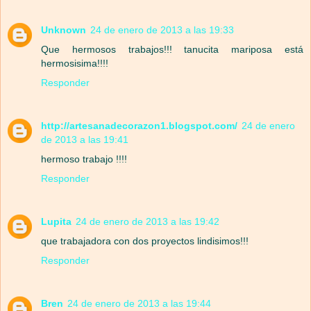
Unknown
24 de enero de 2013 a las 19:33
Que hermosos trabajos!!! tanucita mariposa está
hermosisima!!!!
Responder
http://artesanadecorazon1.blogspot.com/
24 de enero
de 2013 a las 19:41
hermoso trabajo !!!!
Responder
Lupita
24 de enero de 2013 a las 19:42
que trabajadora con dos proyectos lindisimos!!!
Responder
Bren
24 de enero de 2013 a las 19:44