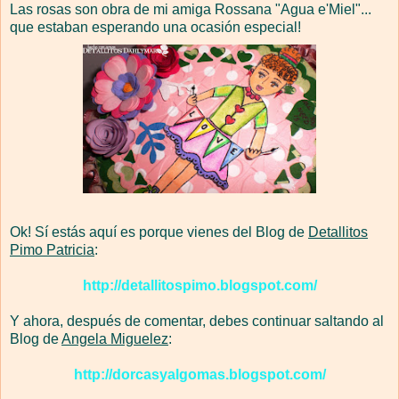
Las rosas son obra de mi amiga Rossana "Agua e'Miel"...
que estaban esperando una ocasión especial!
Ok! Sí estás aquí es porque vienes del Blog de
Detallitos
Pimo Patricia
:
http://detallitospimo.blogspot.com/
Y ahora, después de comentar, debes continuar saltando al
Blog de
Angela Miguelez
:
http://dorcasyalgomas.blogspot.com/