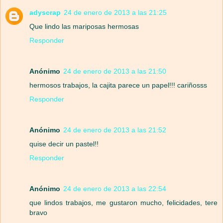
adyscrap
24 de enero de 2013 a las 21:25
Que lindo las mariposas hermosas
Responder
Anónimo
24 de enero de 2013 a las 21:50
hermosos trabajos, la cajita parece un papel!!! cariñosss
Responder
Anónimo
24 de enero de 2013 a las 21:52
quise decir un pastel!!
Responder
Anónimo
24 de enero de 2013 a las 22:54
que lindos trabajos, me gustaron mucho, felicidades, tere
bravo