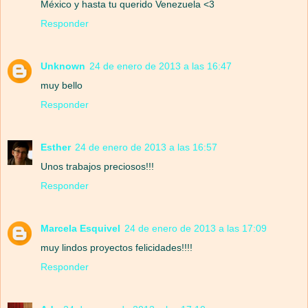
México y hasta tu querido Venezuela <3
Responder
Unknown
24 de enero de 2013 a las 16:47
muy bello
Responder
Esther
24 de enero de 2013 a las 16:57
Unos trabajos preciosos!!!
Responder
Marcela Esquivel
24 de enero de 2013 a las 17:09
muy lindos proyectos felicidades!!!!
Responder