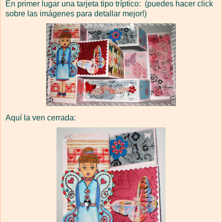
En primer lugar una tarjeta tipo tríptico: (puedes hacer click
sobre las imágenes para detallar mejor!)
Aquí la ven cerrada: