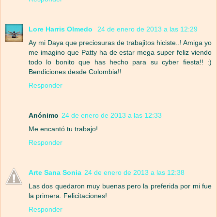
Lore Harris Olmedo
24 de enero de 2013 a las 12:29
Ay mi Daya que preciosuras de trabajitos hiciste..! Amiga yo
me imagino que Patty ha de estar mega super feliz viendo
todo lo bonito que has hecho para su cyber fiesta!! :)
Bendiciones desde Colombia!!
Responder
Anónimo
24 de enero de 2013 a las 12:33
Me encantó tu trabajo!
Responder
Arte Sana Sonia
24 de enero de 2013 a las 12:38
Las dos quedaron muy buenas pero la preferida por mi fue
la primera. Felicitaciones!
Responder