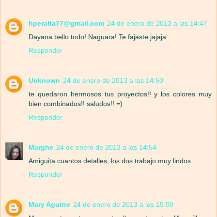
hperalta77@gmail.com
24 de enero de 2013 a las 14:47
Dayana bello todo! Naguara! Te fajaste jajaja
Responder
Unknown
24 de enero de 2013 a las 14:50
te quedaron hermosos tus proyectos!! y los colores muy
bien combinados!! saludos!! =)
Responder
Marghe
24 de enero de 2013 a las 14:54
Amiguita cuantos detalles, los dos trabajo muy lindos...
Responder
Mary Aguirre
24 de enero de 2013 a las 15:00