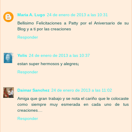
Maria A. Lugo
24 de enero de 2013 a las 10:31
Bellisimo Felicitaciones a Patty por el Aniversario de su
Blog y a ti por las creaciones
Responder
Yolis
24 de enero de 2013 a las 10:37
estan super hermosos y alegres¡
Responder
Daimar Sanchez
24 de enero de 2013 a las 11:02
Amiga que gran trabajo y se nota el cariño que le colocaste
como siempre muy esmerada en cada uno de tus
creaciones....
Responder