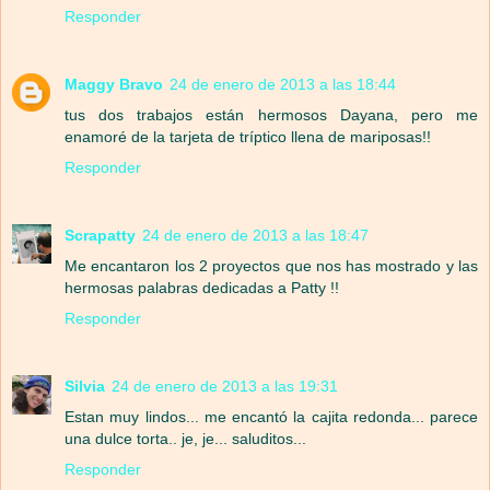
Responder
Maggy Bravo
24 de enero de 2013 a las 18:44
tus dos trabajos están hermosos Dayana, pero me
enamoré de la tarjeta de tríptico llena de mariposas!!
Responder
Scrapatty
24 de enero de 2013 a las 18:47
Me encantaron los 2 proyectos que nos has mostrado y las
hermosas palabras dedicadas a Patty !!
Responder
Silvia
24 de enero de 2013 a las 19:31
Estan muy lindos... me encantó la cajita redonda... parece
una dulce torta.. je, je... saluditos...
Responder