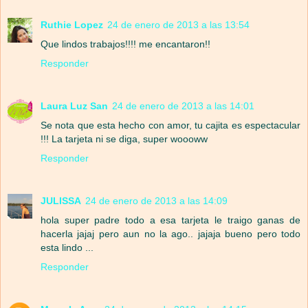
Ruthie Lopez
24 de enero de 2013 a las 13:54
Que lindos trabajos!!!! me encantaron!!
Responder
Laura Luz San
24 de enero de 2013 a las 14:01
Se nota que esta hecho con amor, tu cajita es espectacular
!!! La tarjeta ni se diga, super woooww
Responder
JULISSA
24 de enero de 2013 a las 14:09
hola super padre todo a esa tarjeta le traigo ganas de
hacerla jajaj pero aun no la ago.. jajaja bueno pero todo
esta lindo ...
Responder