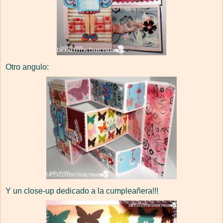
Otro angulo:
Y un close-up dedicado a la cumpleañera!!!