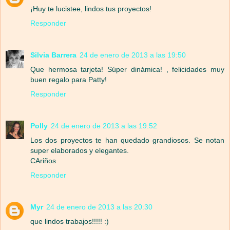
¡Huy te lucistee, lindos tus proyectos!
Responder
Silvia Barrera
24 de enero de 2013 a las 19:50
Que hermosa tarjeta! Súper dinámica! , felicidades muy
buen regalo para Patty!
Responder
Polly
24 de enero de 2013 a las 19:52
Los dos proyectos te han quedado grandiosos. Se notan
super elaborados y elegantes.
CAriños
Responder
Myr
24 de enero de 2013 a las 20:30
que lindos trabajos!!!!! :)