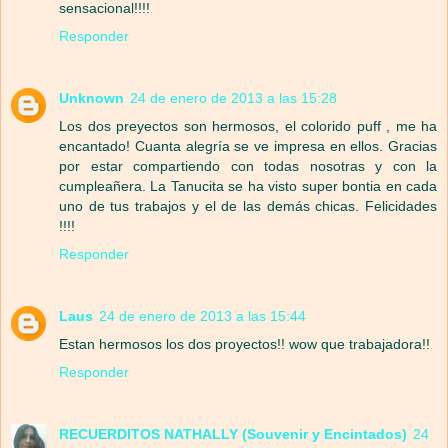
sensacional!!!!
Responder
Unknown
24 de enero de 2013 a las 15:28
Los dos preyectos son hermosos, el colorido puff , me ha
encantado! Cuanta alegría se ve impresa en ellos. Gracias
por estar compartiendo con todas nosotras y con la
cumpleañera. La Tanucita se ha visto super bontia en cada
uno de tus trabajos y el de las demás chicas. Felicidades
!!!!
Responder
Laus
24 de enero de 2013 a las 15:44
Estan hermosos los dos proyectos!! wow que trabajadora!!
Responder
RECUERDITOS NATHALLY (Souvenir y Encintados)
24