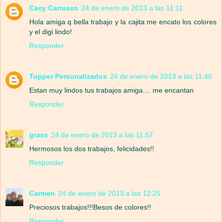
Cecy Carrasco
24 de enero de 2013 a las 11:11
Hola amiga q bella trabajo y la cajita me encato los colores
y el digi lindo!
Responder
Topper Personalizados
24 de enero de 2013 a las 11:46
Estan muy lindos tus trabajos amiga.... me encantan
Responder
grass
24 de enero de 2013 a las 11:57
Hermosos los dos trabajos, felicidades!!
Responder
Carmen
24 de enero de 2013 a las 12:25
Preciosos trabajos!!!Besos de colores!!
Responder