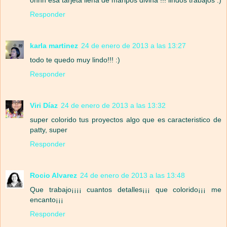
Responder
karla martinez
24 de enero de 2013 a las 13:27
todo te quedo muy lindo!!! :)
Responder
Viri Díaz
24 de enero de 2013 a las 13:32
super colorido tus proyectos algo que es caracteristico de
patty, super
Responder
Rocio Alvarez
24 de enero de 2013 a las 13:48
Que trabajo¡¡¡¡ cuantos detalles¡¡¡ que colorido¡¡¡ me
encanto¡¡¡
Responder