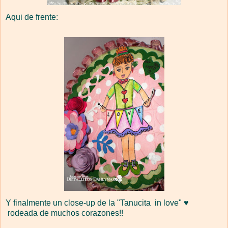
Aqui de frente:
Y finalmente un close-up de la "Tanucita in love" ♥
rodeada de muchos corazones!!