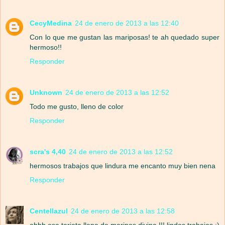
CecyMedina
24 de enero de 2013 a las 12:40
Con lo que me gustan las mariposas! te ah quedado super
hermoso!!
Responder
Unknown
24 de enero de 2013 a las 12:52
Todo me gusto, lleno de color
Responder
scra's 4,40
24 de enero de 2013 a las 12:52
hermosos trabajos que lindura me encanto muy bien nena
Responder
Centellazul
24 de enero de 2013 a las 12:58
ohhh esa tarjeta llena de maripos divina !!! lindos trabajos :)