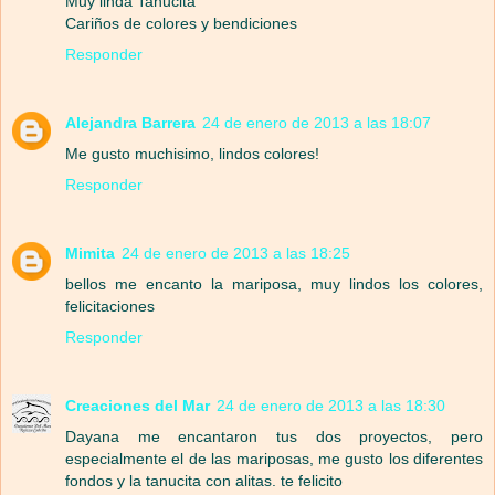
Muy linda Tanucita
Cariños de colores y bendiciones
Responder
Alejandra Barrera
24 de enero de 2013 a las 18:07
Me gusto muchisimo, lindos colores!
Responder
Mimita
24 de enero de 2013 a las 18:25
bellos me encanto la mariposa, muy lindos los colores,
felicitaciones
Responder
Creaciones del Mar
24 de enero de 2013 a las 18:30
Dayana me encantaron tus dos proyectos, pero
especialmente el de las mariposas, me gusto los diferentes
fondos y la tanucita con alitas. te felicito