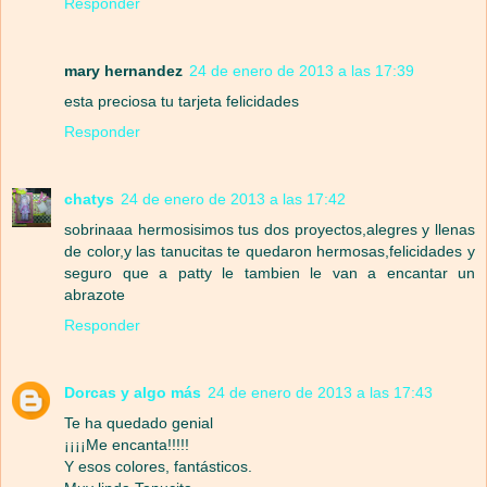
Responder
mary hernandez
24 de enero de 2013 a las 17:39
esta preciosa tu tarjeta felicidades
Responder
chatys
24 de enero de 2013 a las 17:42
sobrinaaa hermosisimos tus dos proyectos,alegres y llenas
de color,y las tanucitas te quedaron hermosas,felicidades y
seguro que a patty le tambien le van a encantar un
abrazote
Responder
Dorcas y algo más
24 de enero de 2013 a las 17:43
Te ha quedado genial
¡¡¡¡Me encanta!!!!!
Y esos colores, fantásticos.