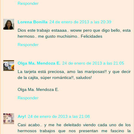
Responder
Lorena Bonilla
24 de enero de 2013 a las 20:39
Dios este trabajo estaaaa.. woww pero que digo bello, esta
hermoso.. me gusto muchisimo.. Felicidades
Responder
Olga Ma. Mendoza E.
24 de enero de 2013 a las 21:05
La tarjeta está preciosa, amo las mariposas!! y que decir
de la cajita, súper romántica!!, saludos!
Olga Ma. Mendoza E.
Responder
Ary!
24 de enero de 2013 a las 21:08
Casi acabo.. y me he deleitado viendo cada uno de los
hermosos trabajos que nos presentan me fascino la