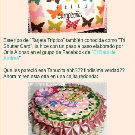
Este tipo de "Tarjeta Tríptico" también conocida como "Tri
Shutter Card", la hice con un paso a paso elaborado por
Orlis Alonso en el grupo de Facebook de "
El Baul de
Andrea
"
Que les pareció esa Tanucita ahh??? lindisima verdad??
Ahora miren esta otra en una cajita redonda: