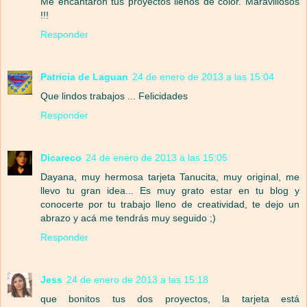
Me encantaron tus proyectos llenos de color. Maravillosos
!!!
Responder
Patricia de Laguan
24 de enero de 2013 a las 15:04
Que lindos trabajos ... Felicidades
Responder
Dicareco
24 de enero de 2013 a las 15:05
Dayana, muy hermosa tarjeta Tanucita, muy original, me
llevo tu gran idea... Es muy grato estar en tu blog y
conocerte por tu trabajo lleno de creatividad, te dejo un
abrazo y acá me tendrás muy seguido ;)
Responder
Jess
24 de enero de 2013 a las 15:18
que bonitos tus dos proyectos, la tarjeta está