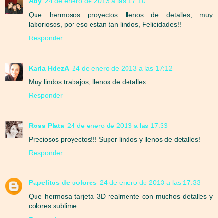
Ady
24 de enero de 2013 a las 17:10
Que hermosos proyectos llenos de detalles, muy
laboriosos, por eso estan tan lindos, Felicidades!!
Responder
Karla HdezA
24 de enero de 2013 a las 17:12
Muy lindos trabajos, llenos de detalles
Responder
Ross Plata
24 de enero de 2013 a las 17:33
Preciosos proyectos!!! Super lindos y llenos de detalles!
Responder
Papelitos de colores
24 de enero de 2013 a las 17:33
Que hermosa tarjeta 3D realmente con muchos detalles y
colores sublime