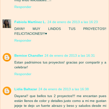
Responder
Fabiola Martínez L.
24 de enero de 2013 a las 16:23
DAYA!! MUY LINDOS TUS PROYECTOS!!
FELICITACIONES!!!♥
Responder
Bernice Chandler
24 de enero de 2013 a las 16:31
Estan padrisimos tus proyectos! gracias por compartir y a
celebrar!
Responder
Lidia Baltazar
24 de enero de 2013 a las 16:38
Dayana!! que bellos tus 2 proyectos!!! me encantan pues
están llenos de color y detalles justo como a mi me gustan
jejeje te dejo un fuerte abrazo y beso y saludos desde mi